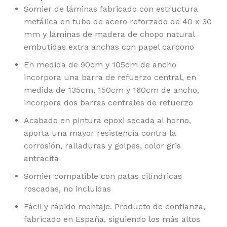
Somier de láminas fabricado con estructura
metálica en tubo de acero reforzado de 40 x 30
mm y láminas de madera de chopo natural
embutidas extra anchas con papel carbono
En medida de 90cm y 105cm de ancho
incorpora una barra de refuerzo central, en
medida de 135cm, 150cm y 160cm de ancho,
incorpora dos barras centrales de refuerzo
Acabado en pintura epoxi secada al horno,
aporta una mayor resistencia contra la
corrosión, ralladuras y golpes, color gris
antracita
Somier compatible con patas cilíndricas
roscadas, no incluidas
Fácil y rápido montaje. Producto de confianza,
fabricado en España, siguiendo los más altos