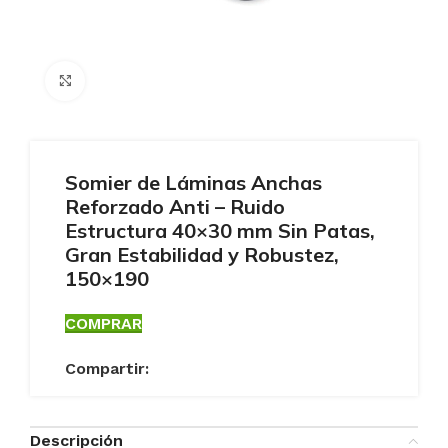
Ampliar
Somier de Láminas Anchas
Reforzado Anti – Ruido
Estructura 40×30 mm Sin Patas,
Gran Estabilidad y Robustez,
150×190
COMPRAR
Compartir:
Descripción