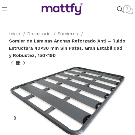
Inicio
Dormitorio
Somieres
Somier de Láminas Anchas Reforzado Anti – Ruido
Estructura 40×30 mm Sin Patas, Gran Estabilidad
y Robustez, 150×190