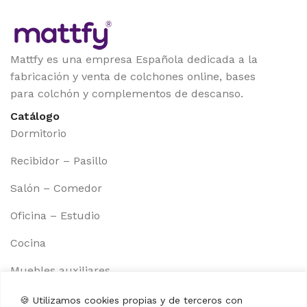
Mattfy es una empresa Española dedicada a la
fabricación y venta de colchones online, bases
para colchón y complementos de descanso.
Catálogo
Dormitorio
Recibidor – Pasillo
Salón – Comedor
Oficina – Estudio
Cocina
Muebles auxiliares
Información
🍪 Utilizamos cookies propias y de terceros con
Aviso legal