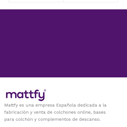
Mattfy es una empresa Española dedicada a la
fabricación y venta de colchones online, bases
para colchón y complementos de descanso.