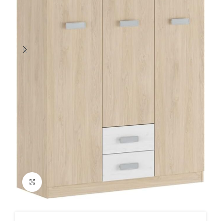
Ampliar