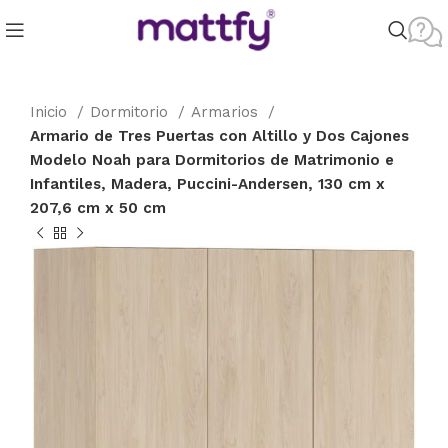
Inicio
Dormitorio
Armarios
Armario de Tres Puertas con Altillo y Dos Cajones
Modelo Noah para Dormitorios de Matrimonio e
Infantiles, Madera, Puccini-Andersen, 130 cm x
207,6 cm x 50 cm