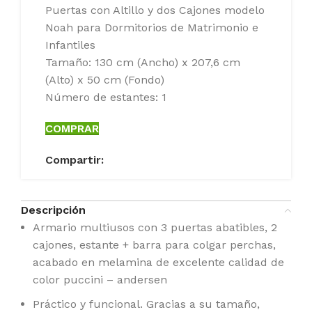
Puertas con Altillo y dos Cajones modelo
Noah para Dormitorios de Matrimonio e
Infantiles
Tamaño: 130 cm (Ancho) x 207,6 cm
(Alto) x 50 cm (Fondo)
Número de estantes: 1
COMPRAR
Compartir:
Descripción
Armario multiusos con 3 puertas abatibles, 2
cajones, estante + barra para colgar perchas,
acabado en melamina de excelente calidad de
color puccini – andersen
Práctico y funcional. Gracias a su tamaño,