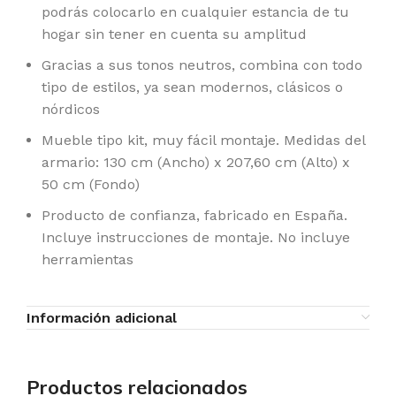
podrás colocarlo en cualquier estancia de tu
hogar sin tener en cuenta su amplitud
Gracias a sus tonos neutros, combina con todo
tipo de estilos, ya sean modernos, clásicos o
nórdicos
Mueble tipo kit, muy fácil montaje. Medidas del
armario: 130 cm (Ancho) x 207,60 cm (Alto) x
50 cm (Fondo)
Producto de confianza, fabricado en España.
Incluye instrucciones de montaje. No incluye
herramientas
Información adicional
Productos relacionados