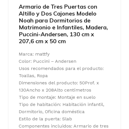
Armario de Tres Puertas con
Altillo y Dos Cajones Modelo
Noah para Dormitorios de
Matrimonio e Infantiles, Madera,
Puccini-Andersen, 130 cm x
207,6 cm x 50 cm
Marca: mattfy
Color: Puccini – Andersen
Usos recomendados para el producto:
Toallas, Ropa
Dimensiones del producto: 50Prof. x
130Ancho x 208Alto centímetros
Tipo de montaje: Montaje en suelo
Tipo de habitación: Habitación infantil,
Dormitorio, Oficina doméstica
Estilo de la puerta: Slab
Componentes incluidos: Armario de tres