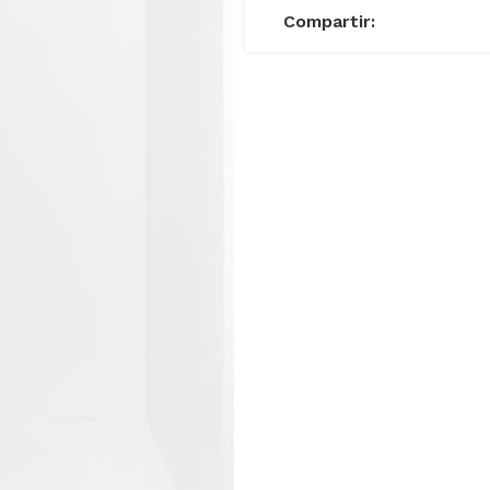
Compartir: