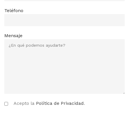
Teléfono
Mensaje
Acepto la
Política de Privacidad
.