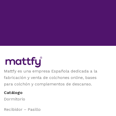
Mattfy es una empresa Española dedicada a la
fabricación y venta de colchones online, bases
para colchón y complementos de descanso.
Catálogo
Dormitorio
Recibidor – Pasillo