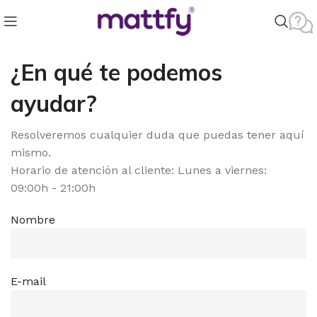
¿En qué te podemos
ayudar?
Resolveremos cualquier duda que puedas tener aquí
mismo.
Horario de atención al cliente: Lunes a viernes:
09:00h - 21:00h
Nombre
E-mail