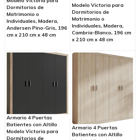
Modelo Victoria para
Modelo Victoria para
Dormitorios de
Dormitorios de
Matrimonio o
Matrimonio o
Individuales, Madera,
Individuales, Madera,
Andersen Pino-Gris, 196
Cambria-Blanco, 196 cm
cm x 210 cm x 48 cm
x 210 cm x 48 cm
Armario 4 Puertas
Batientes con Altillo
Armario 4 Puertas
Modelo Victoria para
Batientes con Altillo
Dormitorios de