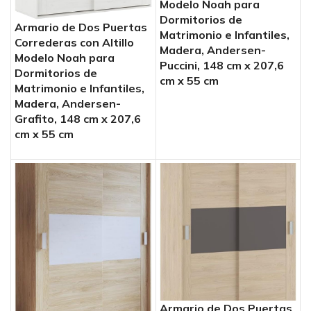
Modelo Noah para
Dormitorios de
Armario de Dos Puertas
Matrimonio e Infantiles,
Correderas con Altillo
Madera, Andersen-
Modelo Noah para
Puccini, 148 cm x 207,6
Dormitorios de
cm x 55 cm
Matrimonio e Infantiles,
Madera, Andersen-
Grafito, 148 cm x 207,6
cm x 55 cm
Armario de Dos Puertas