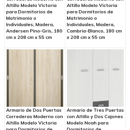
Altillo Modelo Victoria
Altillo Modelo Victoria
para Dormitorios de
para Dormitorios de
Matrimonio o
Matrimonio o
Individuales, Madera,
Individuales, Madera,
Andersen Pino-Gris, 180
Cambria-Blanco, 180 cm
cm x 208 cm x 55 cm
x 208 cm x 55 cm
Armario de Dos Puertas
Armario de Tres Puertas
Correderas Moderno con
con Altillo y Dos Cajones
Altillo Modelo Victoria
Modelo Noah para
para Dormitorios de
Dormitorios de