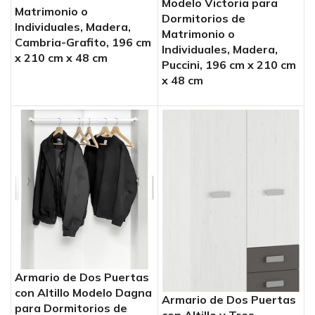
Modelo Victoria para
Matrimonio o
Dormitorios de
Individuales, Madera,
Matrimonio o
Cambria-Grafito, 196 cm
Individuales, Madera,
x 210 cm x 48 cm
Puccini, 196 cm x 210 cm
x 48 cm
Armario de Dos Puertas
con Altillo Modelo Dagna
Armario de Dos Puertas
para Dormitorios de