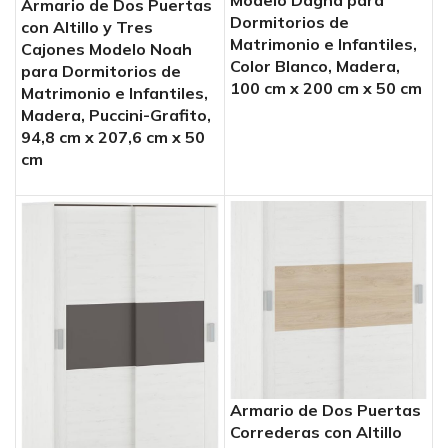
Armario de Dos Puertas
Dormitorios de
con Altillo y Tres
Matrimonio e Infantiles,
Cajones Modelo Noah
Color Blanco, Madera,
para Dormitorios de
100 cm x 200 cm x 50 cm
Matrimonio e Infantiles,
Madera, Puccini-Grafito,
94,8 cm x 207,6 cm x 50
cm
Armario de Dos Puertas
Correderas con Altillo