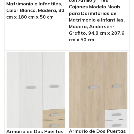
con Altillo y Tres
Matrimonio e Infantiles,
Cajones Modelo Noah
Color Blanco, Madera, 80
para Dormitorios de
cm x 180 cm x 50 cm
Matrimonio e Infantiles,
Madera, Andersen-
Grafito, 94,8 cm x 207,6
cm x 50 cm
Armario de Dos Puertas
Armario de Dos Puertas