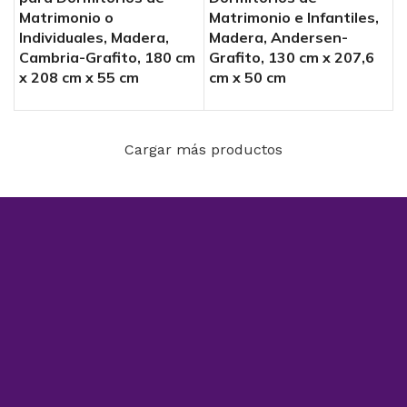
Matrimonio o
Matrimonio e Infantiles,
Individuales, Madera,
Madera, Andersen-
Cambria-Grafito, 180 cm
Grafito, 130 cm x 207,6
x 208 cm x 55 cm
cm x 50 cm
Cargar más productos