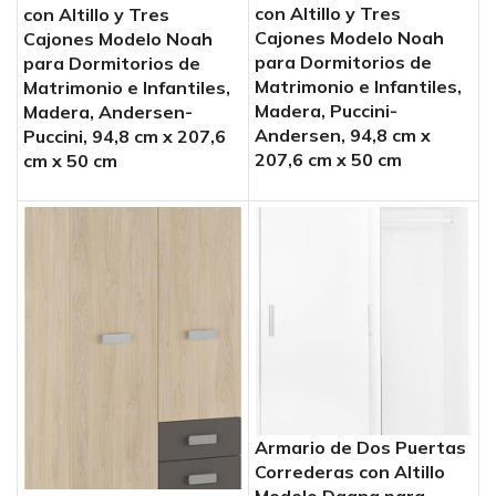
con Altillo y Tres
con Altillo y Tres
Cajones Modelo Noah
Cajones Modelo Noah
para Dormitorios de
para Dormitorios de
Matrimonio e Infantiles,
Matrimonio e Infantiles,
Madera, Puccini-
Madera, Andersen-
Andersen, 94,8 cm x
Puccini, 94,8 cm x 207,6
207,6 cm x 50 cm
cm x 50 cm
Armario de Dos Puertas
Correderas con Altillo
Modelo Dagna para