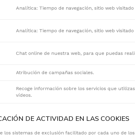
Analítica: Tiempo de navegación, sitio web visitad
Analítica: Tiempo de navegación, sitio web visitado
Chat online de nuestra web, para que puedas realiz
Atribución de campañas sociales.
Recoge información sobre los servicios que utilizas 
vídeos.
ICACIÓN DE ACTIVIDAD EN LAS COOKIES
e los sistemas de exclusión facilitado por cada uno de los