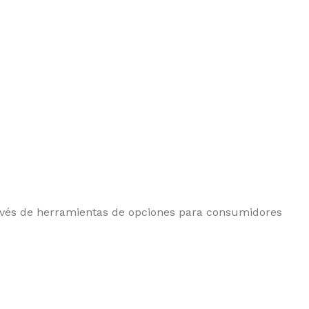
ravés de herramientas de opciones para consumidores