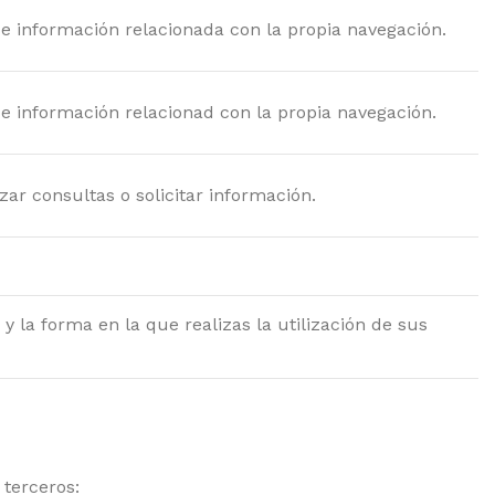
o e información relacionada con la propia navegación.
 e información relacionad con la propia navegación.
ar consultas o solicitar información.
y la forma en la que realizas la utilización de sus
 terceros: