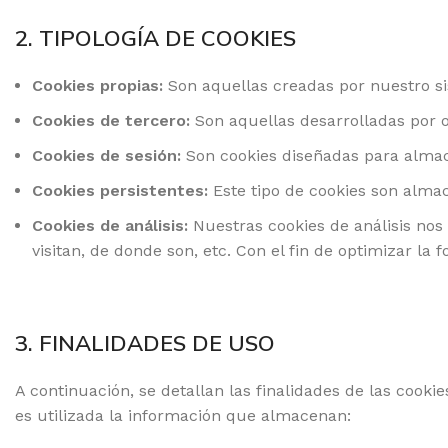
2. TIPOLOGÍA DE COOKIES
Cookies propias:
Son aquellas creadas por nuestro si
Cookies de tercero:
Son aquellas desarrolladas por 
Cookies de sesión:
Son cookies diseñadas para almac
Cookies persistentes:
Este tipo de cookies son alma
Cookies de análisis:
Nuestras cookies de análisis nos
visitan, de donde son, etc. Con el fin de optimizar l
3. FINALIDADES DE USO
A continuación, se detallan las finalidades de las cookie
es utilizada la información que almacenan: