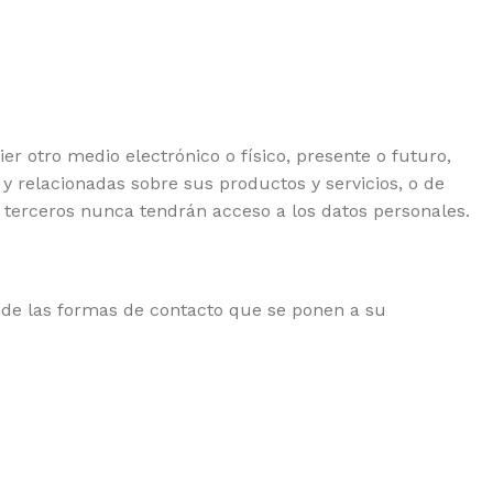
otro medio electrónico o físico, presente o futuro,
 relacionadas sobre sus productos y servicios, o de
 terceros nunca tendrán acceso a los datos personales.
ra de las formas de contacto que se ponen a su