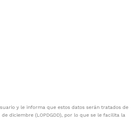
uario y le informa que estos datos serán tratados de
de diciembre (LOPDGDD), por lo que se le facilita la