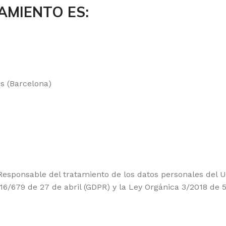
AMIENTO ES:
es (Barcelona)
esponsable del tratamiento de los datos personales del Us
/679 de 27 de abril (GDPR) y la Ley Orgánica 3/2018 de 5 