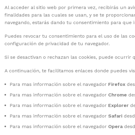
Al acceder al sitio web por primera vez, recibirás un avi
finalidades para las cuales se usan, y se te proporcion
navegando, estarás dando tu consentimiento para que in
Puedes revocar tu consentimiento para el uso de las coo
configuración de privacidad de tu navegador.
Si se desactivan o rechazan las cookies, puede ocurrir 
A continuación, te facilitamos enlaces donde puedes vis
Para mas información sobre el navegador
Firefox
de
Para mas información sobre el navegador
Chrome
de
Para mas información sobre el navegador
Explorer
d
Para mas información sobre el navegador
Safari
des
Para mas información sobre el navegador
Opera
des