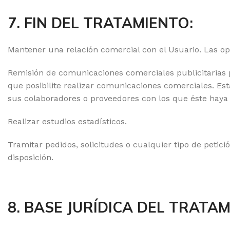
7. FIN DEL TRATAMIENTO:
Mantener una relación comercial con el Usuario. Las ope
Remisión de comunicaciones comerciales publicitarias p
que posibilite realizar comunicaciones comerciales. Es
sus colaboradores o proveedores con los que éste haya 
Realizar estudios estadísticos.
Tramitar pedidos, solicitudes o cualquier tipo de petici
disposición.
8. BASE JURÍDICA DEL TRATA