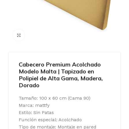
Ampliar
Cabecero Premium Acolchado
Modelo Malta | Tapizado en
Polipiel de Alta Gama, Madera,
Dorado
Tamaño: 100 x 60 cm (Cama 90)
Marca: mattfy
Estilo: Sin Patas
Función especial: Acolchado
Tipo de montaje: Montaje en pared