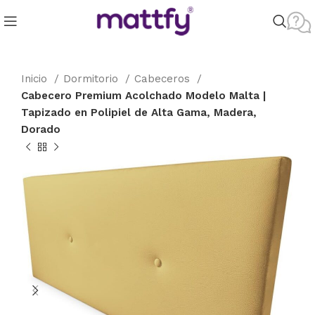
Inicio
Dormitorio
Cabeceros
Cabecero Premium Acolchado Modelo Malta |
Tapizado en Polipiel de Alta Gama, Madera,
Dorado