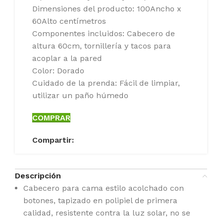
Dimensiones del producto: 100Ancho x
60Alto centímetros
Componentes incluidos: Cabecero de
altura 60cm, tornillería y tacos para
acoplar a la pared
Color: Dorado
Cuidado de la prenda: Fácil de limpiar,
utilizar un paño húmedo
COMPRAR
Compartir:
Descripción
Cabecero para cama estilo acolchado con
botones, tapizado en polipiel de primera
calidad, resistente contra la luz solar, no se