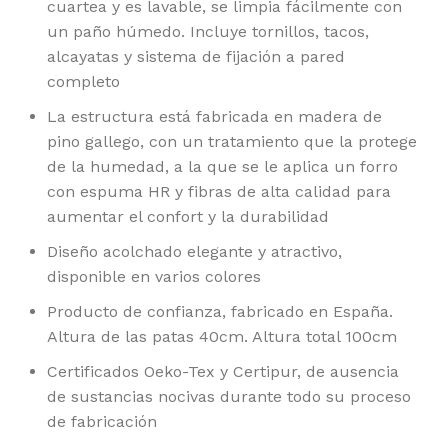
cuartea y es lavable, se limpia fácilmente con
un paño húmedo. Incluye tornillos, tacos,
alcayatas y sistema de fijación a pared
completo
La estructura está fabricada en madera de
pino gallego, con un tratamiento que la protege
de la humedad, a la que se le aplica un forro
con espuma HR y fibras de alta calidad para
aumentar el confort y la durabilidad
Diseño acolchado elegante y atractivo,
disponible en varios colores
Producto de confianza, fabricado en España.
Altura de las patas 40cm. Altura total 100cm
Certificados Oeko-Tex y Certipur, de ausencia
de sustancias nocivas durante todo su proceso
de fabricación