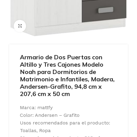
Ampliar
Armario de Dos Puertas con
Altillo y Tres Cajones Modelo
Noah para Dormitorios de
Matrimonio e Infantiles, Madera,
Andersen-Grafito, 94,8 cm x
207,6 cm x 50 cm
Marca: mattfy
Color: Andersen – Grafito
Usos recomendados para el producto:
Toallas, Ropa