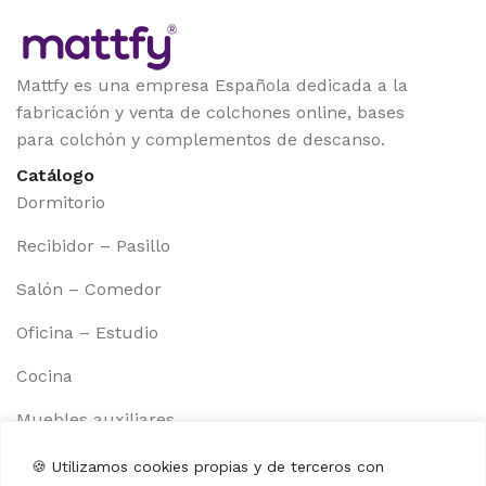
Mattfy es una empresa Española dedicada a la
fabricación y venta de colchones online, bases
para colchón y complementos de descanso.
Catálogo
Dormitorio
Recibidor – Pasillo
Salón – Comedor
Oficina – Estudio
Cocina
Muebles auxiliares
Información
🍪 Utilizamos cookies propias y de terceros con
Aviso legal