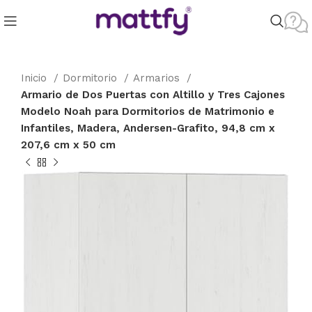
Inicio
Dormitorio
Armarios
Armario de Dos Puertas con Altillo y Tres Cajones
Modelo Noah para Dormitorios de Matrimonio e
Infantiles, Madera, Andersen-Grafito, 94,8 cm x
207,6 cm x 50 cm