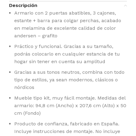
Descripción
Armario con 2 puertas abatibles, 3 cajones,
estante + barra para colgar perchas, acabado
en melamina de excelente calidad de color
andersen – grafito
Práctico y funcional. Gracias a su tamaño,
podrás colocarlo en cualquier estancia de tu
hogar sin tener en cuenta su amplitud
Gracias a sus tonos neutros, combina con todo
tipo de estilos, ya sean modernos, clásicos o
nórdicos
Mueble tipo kit, muy fácil montaje. Medidas del
armario: 94,8 cm (Ancho) x 207,6 cm (Alto) x 50
cm (Fondo)
Producto de confianza, fabricado en España.
Incluye instrucciones de montaje. No incluye