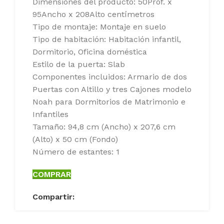
Dimensiones del producto: 50Prof. x
95Ancho x 208Alto centímetros
Tipo de montaje: Montaje en suelo
Tipo de habitación: Habitación infantil,
Dormitorio, Oficina doméstica
Estilo de la puerta: Slab
Componentes incluidos: Armario de dos
Puertas con Altillo y tres Cajones modelo
Noah para Dormitorios de Matrimonio e
Infantiles
Tamaño: 94,8 cm (Ancho) x 207,6 cm
(Alto) x 50 cm (Fondo)
Número de estantes: 1
COMPRAR
Compartir: