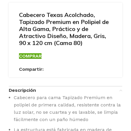
Cabecero Texas Acolchado,
Tapizado Premium en Polipiel de
Alta Gama, Práctico y de
Atractivo Diseño, Madera, Gris,
90 x 120 cm (Cama 80)
COMPRAR
Compartir:
Descripción
Cabecero para cama Tapizado Premium en
polipiel de primera calidad, resistente contra la
luz solar, no se cuartea y es lavable, se limpia
fácilmente con un paño húmedo
La estructura está fabricada en madera de