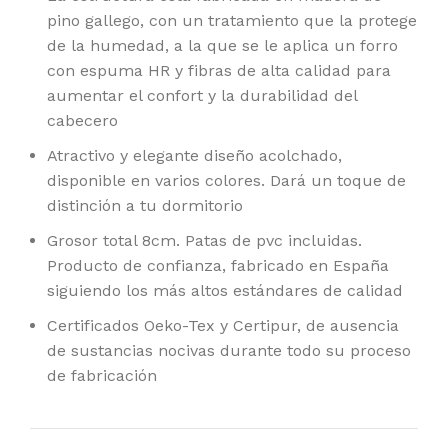
pino gallego, con un tratamiento que la protege
de la humedad, a la que se le aplica un forro
con espuma HR y fibras de alta calidad para
aumentar el confort y la durabilidad del
cabecero
Atractivo y elegante diseño acolchado,
disponible en varios colores. Dará un toque de
distinción a tu dormitorio
Grosor total 8cm. Patas de pvc incluidas.
Producto de confianza, fabricado en España
siguiendo los más altos estándares de calidad
Certificados Oeko-Tex y Certipur, de ausencia
de sustancias nocivas durante todo su proceso
de fabricación