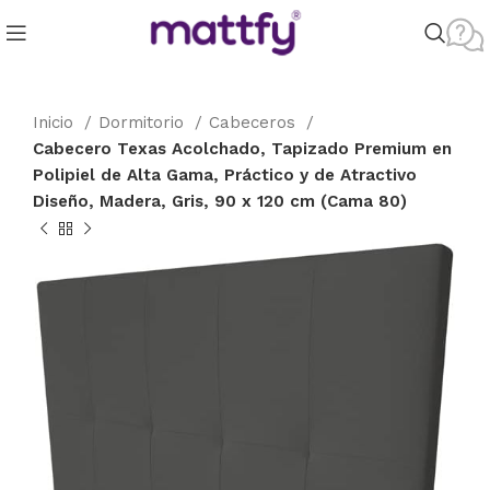
Inicio
Dormitorio
Cabeceros
Cabecero Texas Acolchado, Tapizado Premium en
Polipiel de Alta Gama, Práctico y de Atractivo
Diseño, Madera, Gris, 90 x 120 cm (Cama 80)