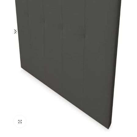
Ampliar