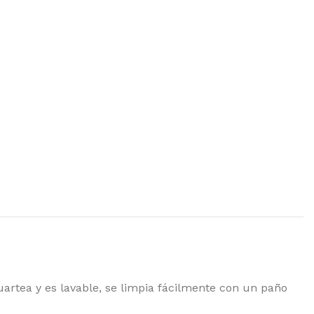
uartea y es lavable, se limpia fácilmente con un paño