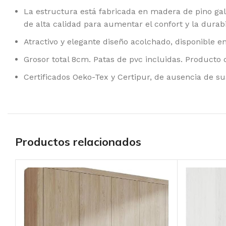
La estructura está fabricada en madera de pino gal
de alta calidad para aumentar el confort y la durab
Atractivo y elegante diseño acolchado, disponible en
Grosor total 8cm. Patas de pvc incluidas. Producto
Certificados Oeko-Tex y Certipur, de ausencia de s
Productos relacionados