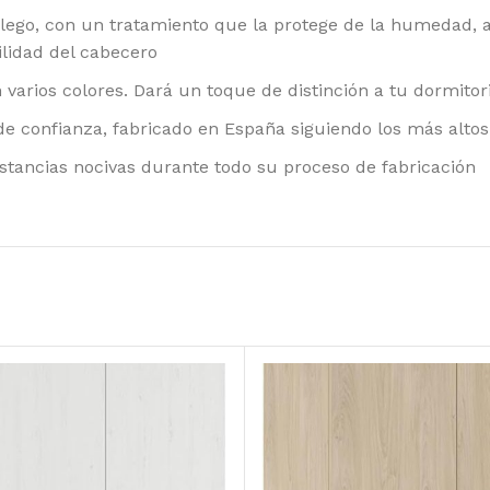
lego, con un tratamiento que la protege de la humedad, a
ilidad del cabecero
 varios colores. Dará un toque de distinción a tu dormitor
 de confianza, fabricado en España siguiendo los más alto
ustancias nocivas durante todo su proceso de fabricación