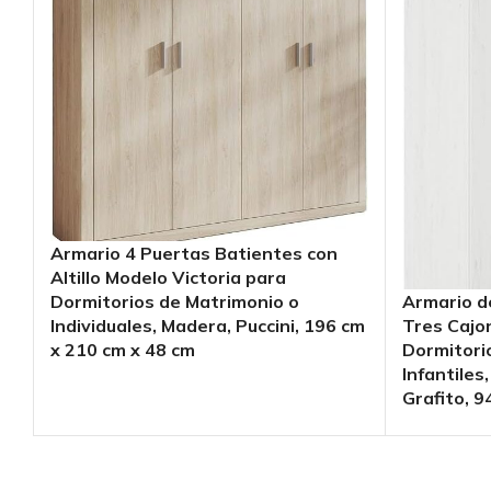
Armario 4 Puertas Batientes con
Altillo Modelo Victoria para
Dormitorios de Matrimonio o
Armario de
Individuales, Madera, Puccini, 196 cm
Tres Cajo
x 210 cm x 48 cm
Dormitori
Infantiles
Grafito, 9