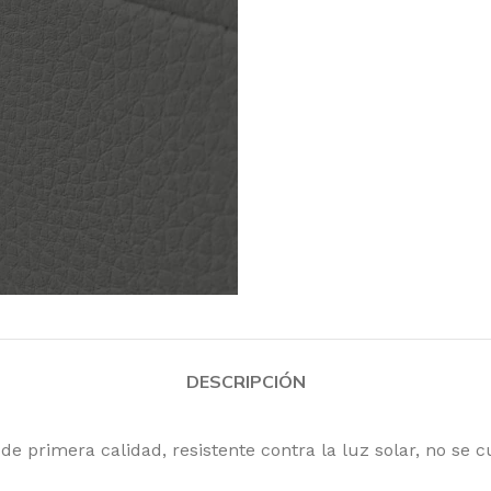
DESCRIPCIÓN
 primera calidad, resistente contra la luz solar, no se c