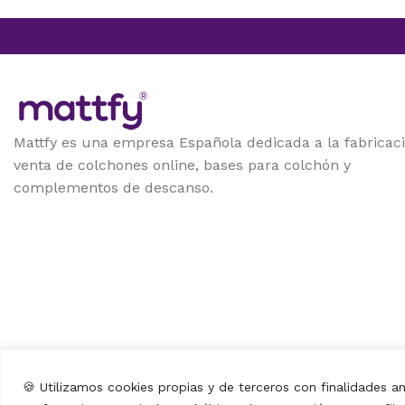
Mattfy es una empresa Española dedicada a la fabricaci
venta de colchones online, bases para colchón y
complementos de descanso.
🍪 Utilizamos cookies propias y de terceros con finalidades an