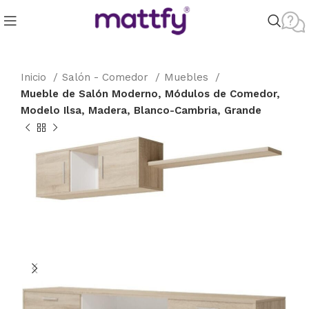
Inicio
Salón - Comedor
Muebles
Mueble de Salón Moderno, Módulos de Comedor,
Modelo Ilsa, Madera, Blanco-Cambria, Grande