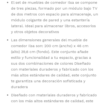
El set de muebles de comedor Ilsa se compone
de tres piezas, formado por un módulo bajo TV
de dos metros con espacio para almacenaje, un
módulo colgante de pared y una estantería
lateral. Ideal para almacenar libros, accesorios
y otros objetos decorativos
Las dimensiones generales del mueble de
comedor Ilsa son: 200 cm (ancho) x 46 cm
(alto) 39,6 cm (fondo). Este conjunto añade
estilo y funcionalidad a tu espacio, gracias a
sus dos combinaciones de colores Diseñado
con materiales duraderos y fabricado con los
más altos estándares de calidad, este conjunto
te garantiza una decoración sofisticada y
duradera
Diseñado con materiales duraderos y fabricado
con los más altos estándares de calidad, este