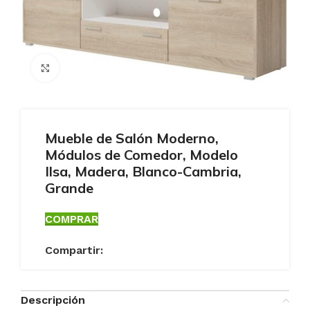
Ampliar
Mueble de Salón Moderno,
Módulos de Comedor, Modelo
Ilsa, Madera, Blanco-Cambria,
Grande
COMPRAR
Compartir:
Descripción