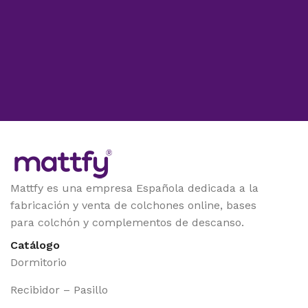
Mattfy es una empresa Española dedicada a la
fabricación y venta de colchones online, bases
para colchón y complementos de descanso.
Catálogo
Dormitorio
Recibidor – Pasillo