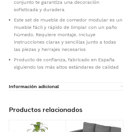
conjunto te garantiza una decoración
sofisticada y duradera
Este set de mueble de comedor modular es un
mueble fácil y rápido de limpiar con un paño
húmedo. Requiere montaje. Incluye
instrucciones claras y sencillas junto a todas
las piezas y herrajes necesarios
Producto de confianza, fabricado en España
siguiendo los más altos estándares de calidad
Información adicional
Productos relacionados