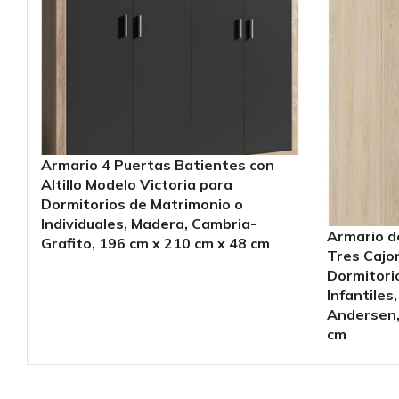
Armario 4 Puertas Batientes con
Altillo Modelo Victoria para
Dormitorios de Matrimonio o
Individuales, Madera, Cambria-
Armario de
Grafito, 196 cm x 210 cm x 48 cm
Tres Cajo
Dormitori
Infantiles
Andersen,
cm