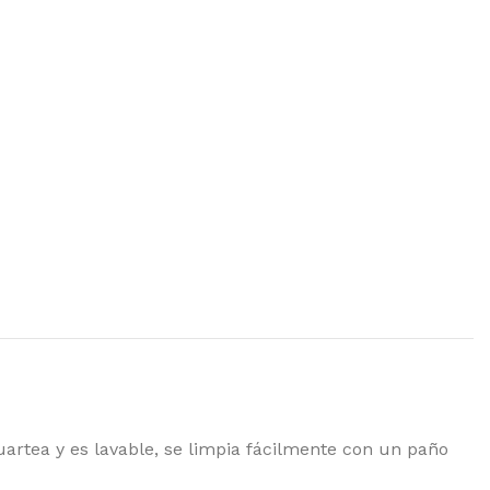
uartea y es lavable, se limpia fácilmente con un paño