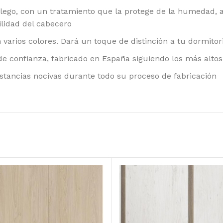
lego, con un tratamiento que la protege de la humedad, a
ilidad del cabecero
 varios colores. Dará un toque de distinción a tu dormitor
 de confianza, fabricado en España siguiendo los más alto
ustancias nocivas durante todo su proceso de fabricación