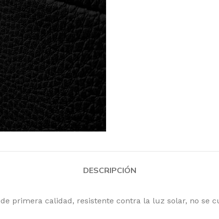
DESCRIPCIÓN
 primera calidad, resistente contra la luz solar, no se c