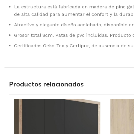
La estructura está fabricada en madera de pino gal
de alta calidad para aumentar el confort y la durab
Atractivo y elegante diseño acolchado, disponible en
Grosor total 8cm. Patas de pvc incluidas. Producto
Certificados Oeko-Tex y Certipur, de ausencia de s
Productos relacionados