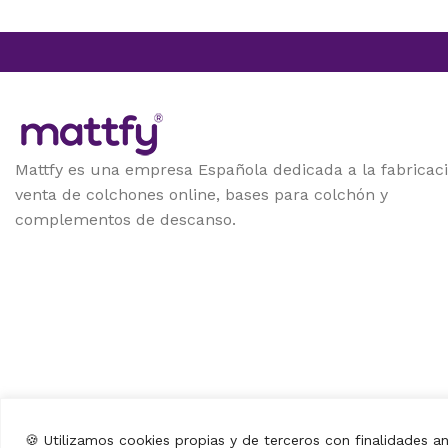
Mattfy es una empresa Española dedicada a la fabricaci
venta de colchones online, bases para colchón y
complementos de descanso.
🍪 Utilizamos cookies propias y de terceros con finalidades an