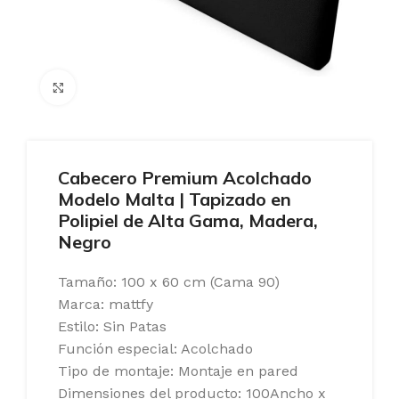
Ampliar
Cabecero Premium Acolchado
Modelo Malta | Tapizado en
Polipiel de Alta Gama, Madera,
Negro
Tamaño: 100 x 60 cm (Cama 90)
Marca: mattfy
Estilo: Sin Patas
Función especial: Acolchado
Tipo de montaje: Montaje en pared
Dimensiones del producto: 100Ancho x