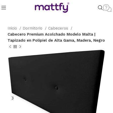
Inicio
Dormitorio
Cabeceros
Cabecero Premium Acolchado Modelo Malta |
Tapizado en Polipiel de Alta Gama, Madera, Negro