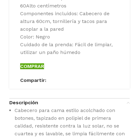
60Alto centímetros
Componentes incluidos: Cabecero de
altura 60cm, tornillería y tacos para
acoplar a la pared
Color: Negro
Cuidado de la prenda: Fácil de limpiar,
utilizar un paño húmedo
COMPRAR
Compartir:
Descripción
Cabecero para cama estilo acolchado con
botones, tapizado en polipiel de primera
calidad, resistente contra la luz solar, no se
cuartea y es lavable, se limpia fácilmente con