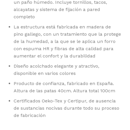
un paño húmedo. Incluye tornillos, tacos,
alcayatas y sistema de fijación a pared
completo
La estructura está fabricada en madera de
pino gallego, con un tratamiento que la protege
de la humedad, a la que se le aplica un forro
con espuma HR y fibras de alta calidad para
aumentar el confort y la durabilidad
Diseño acolchado elegante y atractivo,
disponible en varios colores
Producto de confianza, fabricado en España.
Altura de las patas 40cm. Altura total 100cm
Certificados Oeko-Tex y Certipur, de ausencia
de sustancias nocivas durante todo su proceso
de fabricación