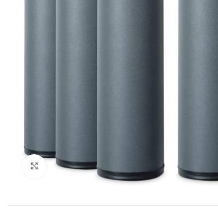
Ampliar